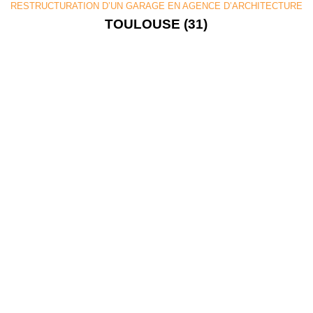
RESTRUCTURATION D’UN GARAGE EN AGENCE D’ARCHITECTURE
TOULOUSE (31)