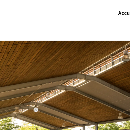
Accue