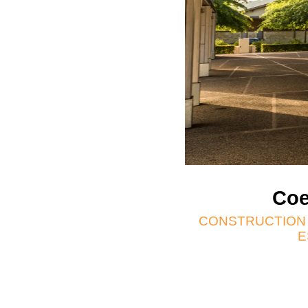
Coe
CONSTRUCTION 
E