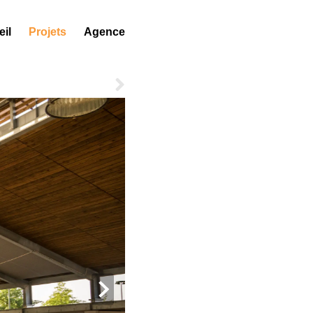
il
Projets
Agence