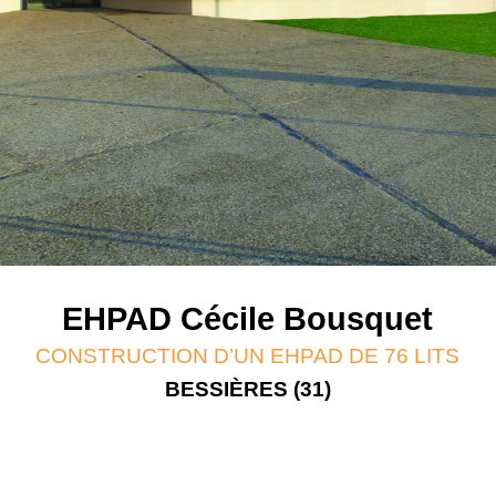
EHPAD Cécile Bousquet
CONSTRUCTION D’UN EHPAD DE 76 LITS
BESSIÈRES (31)