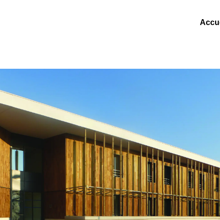
Accue