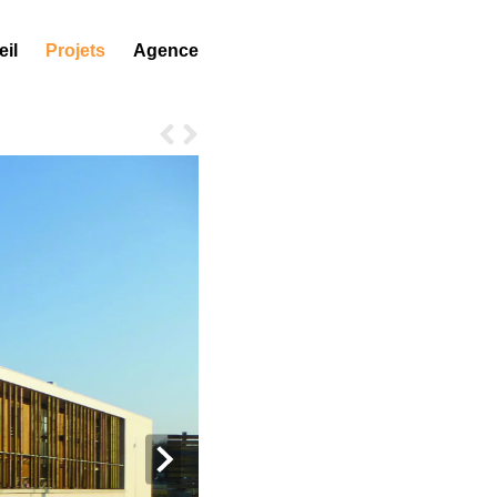
il
Projets
Agence